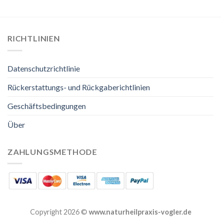
RICHTLINIEN
Datenschutzrichtlinie
Rückerstattungs- und Rückgaberichtlinien
Geschäftsbedingungen
Über
ZAHLUNGSMETHODE
Copyright 2026 ©
www.naturheilpraxis-vogler.de