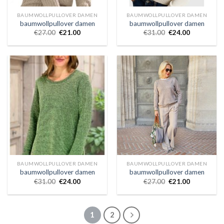
BAUMWOLLPULLOVER DAMEN
BAUMWOLLPULLOVER DAMEN
baumwollpullover damen
baumwollpullover damen
€
27.00
€
21.00
€
31.00
€
24.00
BAUMWOLLPULLOVER DAMEN
BAUMWOLLPULLOVER DAMEN
baumwollpullover damen
baumwollpullover damen
€
31.00
€
24.00
€
27.00
€
21.00
1
2