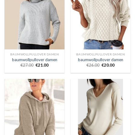
BAUMWOLLPULLOVER DAMEN
BAUMWOLLPULLOVER DAMEN
baumwollpullover damen
baumwollpullover damen
€
27.00
€
21.00
€
26.00
€
20.00