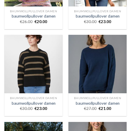
BAUMWOLLPULLOVER DAMEN
BAUMWOLLPULLOVER DAMEN
baumwollpullover damen
baumwollpullover damen
€
26.00
€
20.00
€
30.00
€
23.00
BAUMWOLLPULLOVER DAMEN
BAUMWOLLPULLOVER DAMEN
baumwollpullover damen
baumwollpullover damen
€
30.00
€
23.00
€
27.00
€
21.00