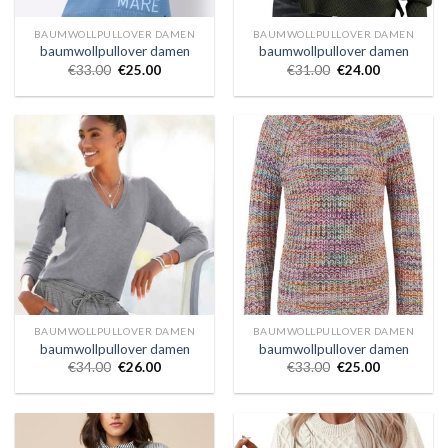
BAUMWOLLPULLOVER DAMEN
BAUMWOLLPULLOVER DAMEN
baumwollpullover damen
baumwollpullover damen
€
33.00
€
25.00
€
31.00
€
24.00
BAUMWOLLPULLOVER DAMEN
BAUMWOLLPULLOVER DAMEN
baumwollpullover damen
baumwollpullover damen
€
34.00
€
26.00
€
33.00
€
25.00