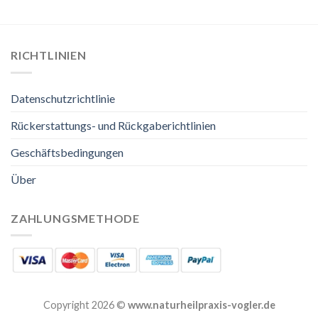
RICHTLINIEN
Datenschutzrichtlinie
Rückerstattungs- und Rückgaberichtlinien
Geschäftsbedingungen
Über
ZAHLUNGSMETHODE
Copyright 2026 ©
www.naturheilpraxis-vogler.de