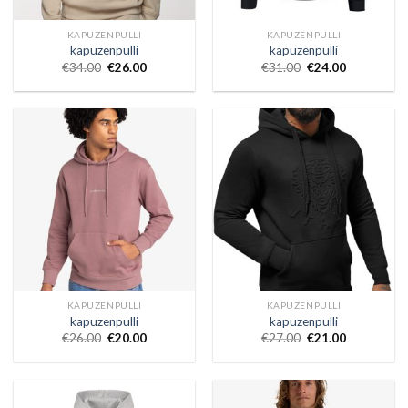
KAPUZENPULLI
KAPUZENPULLI
kapuzenpulli
kapuzenpulli
€
34.00
€
26.00
€
31.00
€
24.00
KAPUZENPULLI
KAPUZENPULLI
kapuzenpulli
kapuzenpulli
€
26.00
€
20.00
€
27.00
€
21.00