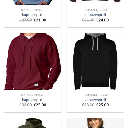
KAPUZENPULLI
KAPUZENPULLI
kapuzenpulli
kapuzenpulli
€
27.00
€
21.00
€
31.00
€
24.00
KAPUZENPULLI
KAPUZENPULLI
kapuzenpulli
kapuzenpulli
€
33.00
€
25.00
€
33.00
€
25.00