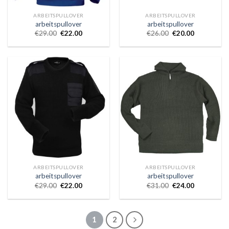
ARBEITSPULLOVER
ARBEITSPULLOVER
arbeitspullover
arbeitspullover
€
29.00
€
22.00
€
26.00
€
20.00
ARBEITSPULLOVER
ARBEITSPULLOVER
arbeitspullover
arbeitspullover
€
29.00
€
22.00
€
31.00
€
24.00
1
2