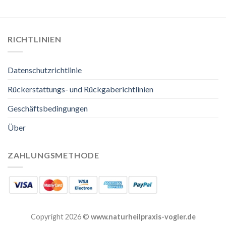
RICHTLINIEN
Datenschutzrichtlinie
Rückerstattungs- und Rückgaberichtlinien
Geschäftsbedingungen
Über
ZAHLUNGSMETHODE
Copyright 2026 ©
www.naturheilpraxis-vogler.de