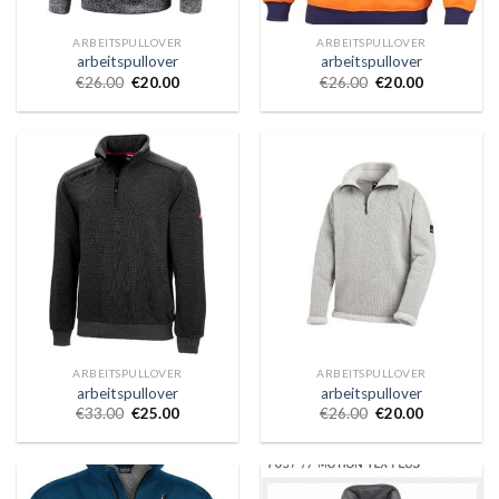
ARBEITSPULLOVER
ARBEITSPULLOVER
arbeitspullover
arbeitspullover
€
26.00
€
20.00
€
26.00
€
20.00
ARBEITSPULLOVER
ARBEITSPULLOVER
arbeitspullover
arbeitspullover
€
33.00
€
25.00
€
26.00
€
20.00