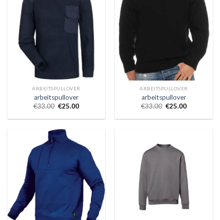
ARBEITSPULLOVER
ARBEITSPULLOVER
arbeitspullover
arbeitspullover
€
33.00
€
25.00
€
33.00
€
25.00