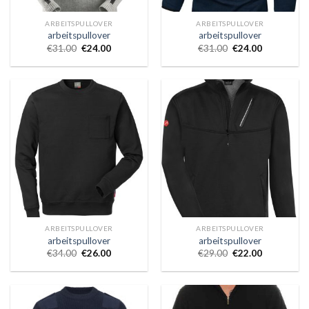
ARBEITSPULLOVER
ARBEITSPULLOVER
arbeitspullover
arbeitspullover
€
31.00
€
24.00
€
31.00
€
24.00
ARBEITSPULLOVER
ARBEITSPULLOVER
arbeitspullover
arbeitspullover
€
34.00
€
26.00
€
29.00
€
22.00