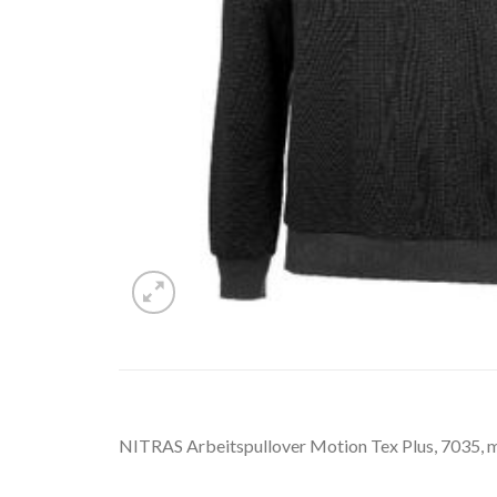
NITRAS Arbeitspullover Motion Tex Plus, 7035, m