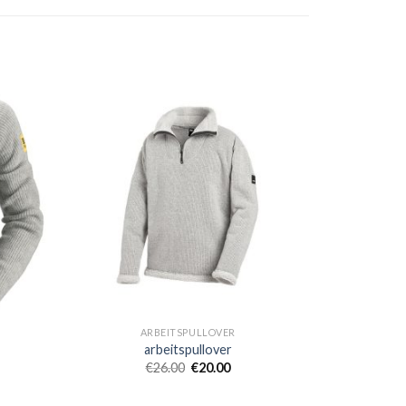
ARBEITSPULLOVER
arbeitspullover
€
26.00
€
20.00