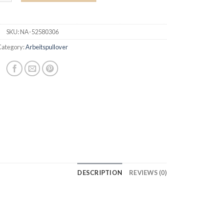
SKU:
NA-52580306
ategory:
Arbeitspullover
DESCRIPTION
REVIEWS (0)