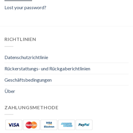
Lost your password?
RICHTLINIEN
Datenschutzrichtlinie
Rückerstattungs- und Rückgaberichtlinien
Geschäftsbedingungen
Über
ZAHLUNGSMETHODE