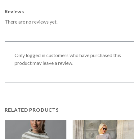
Reviews
There are no reviews yet.
Only logged in customers who have purchased this
product may leave a review.
RELATED PRODUCTS