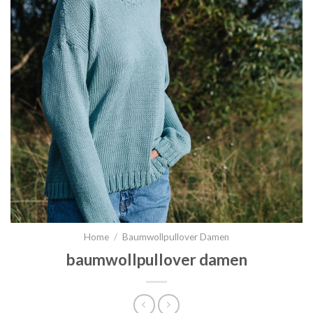
Home
/
Baumwollpullover Damen
baumwollpullover damen