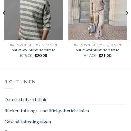
BAUMWOLLPULLOVER DAMEN
BAUMWOLLPULLOVER DAMEN
baumwollpullover damen
baumwollpullover damen
€
26.00
€
20.00
€
27.00
€
21.00
RICHTLINIEN
Datenschutzrichtlinie
Rückerstattungs- und Rückgaberichtlinien
Geschäftsbedingungen