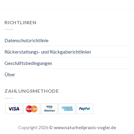
RICHTLINIEN
Datenschutzrichtlinie
Rückerstattungs- und Rückgaberichtlinien
Geschäftsbedingungen
Über
ZAHLUNGSMETHODE
Copyright 2026 ©
www.naturheilpraxis-vogler.de