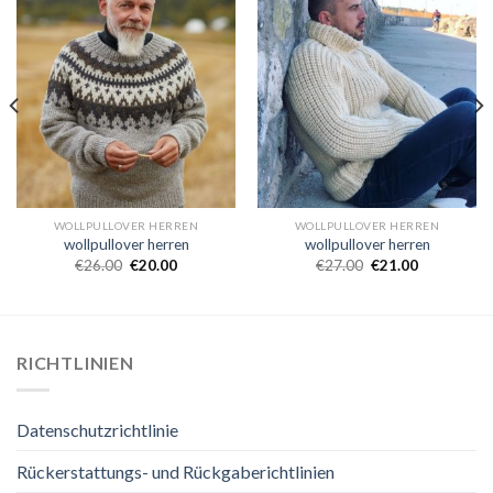
WOLLPULLOVER HERREN
WOLLPULLOVER HERREN
wollpullover herren
wollpullover herren
€
26.00
€
20.00
€
27.00
€
21.00
RICHTLINIEN
Datenschutzrichtlinie
Rückerstattungs- und Rückgaberichtlinien