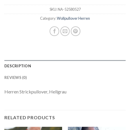
SKU:
NA-52580527
Category:
Wollpullover Herren
DESCRIPTION
REVIEWS (0)
Herren Strickpullover, Hellgrau
RELATED PRODUCTS