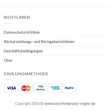
RICHTLINIEN
Datenschutzrichtlinie
Rückerstattungs- und Rückgaberichtlinien
Geschäftsbedingungen
Über
ZAHLUNGSMETHODE
Copyright 2026 ©
www.naturheilpraxis-vogler.de