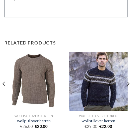
RELATED PRODUCTS
WOLLPULLOVER HERREN
WOLLPULLOVER HERREN
wollpullover herren
wollpullover herren
€
26.00
€
20.00
€
29.00
€
22.00