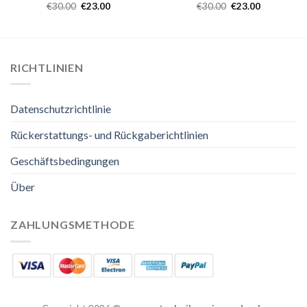
€
30.00
€
23.00
€
30.00
€
23.00
RICHTLINIEN
Datenschutzrichtlinie
Rückerstattungs- und Rückgaberichtlinien
Geschäftsbedingungen
Über
ZAHLUNGSMETHODE