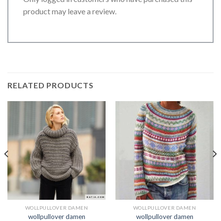
product may leave a review.
RELATED PRODUCTS
WOLLPULLOVER DAMEN
WOLLPULLOVER DAMEN
wollpullover damen
wollpullover damen