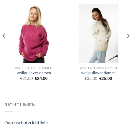
WOLLPULLOVER DAMEN
WOLLPULLOVER DAMEN
wollpullover damen
wollpullover damen
€
31.00
€
24.00
€
33.00
€
25.00
RICHTLINIEN
Datenschutzrichtlinie