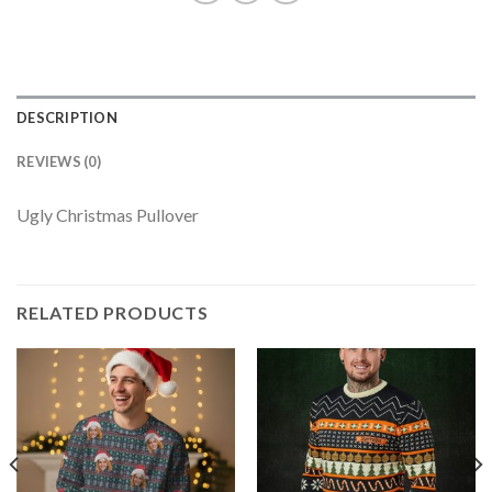
DESCRIPTION
REVIEWS (0)
Ugly Christmas Pullover
RELATED PRODUCTS