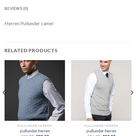
REVIEWS (0)
Herren Pullunder camel
RELATED PRODUCTS
PULLUNDER HERREN
PULLUNDER HERREN
pullunder herren
pullunder herren