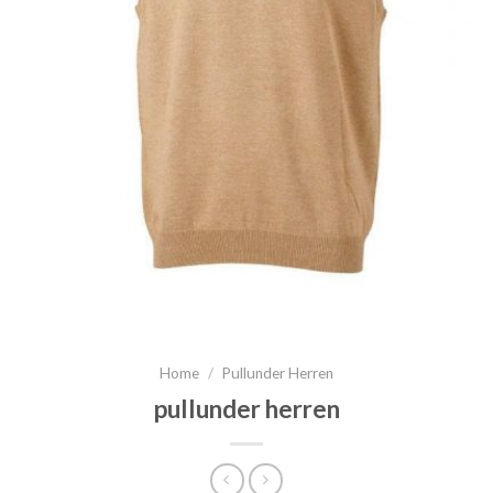
Home
/
Pullunder Herren
pullunder herren