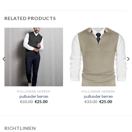
RELATED PRODUCTS
PULLUNDER HERREN
PULLUNDER HERREN
pullunder herren
pullunder herren
€
33.00
€
25.00
€
33.00
€
25.00
RICHTLINIEN