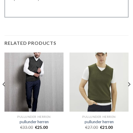
RELATED PRODUCTS
PULLUNDER HERREN
PULLUNDER HERREN
pullunder herren
pullunder herren
€
33.00
€
25.00
€
27.00
€
21.00