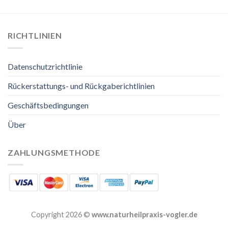
RICHTLINIEN
Datenschutzrichtlinie
Rückerstattungs- und Rückgaberichtlinien
Geschäftsbedingungen
Über
ZAHLUNGSMETHODE
Copyright 2026 ©
www.naturheilpraxis-vogler.de