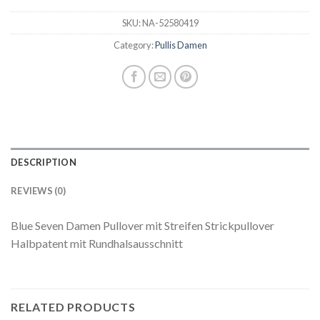
SKU:
NA-52580419
Category:
Pullis Damen
DESCRIPTION
REVIEWS (0)
Blue Seven Damen Pullover mit Streifen Strickpullover
Halbpatent mit Rundhalsausschnitt
RELATED PRODUCTS