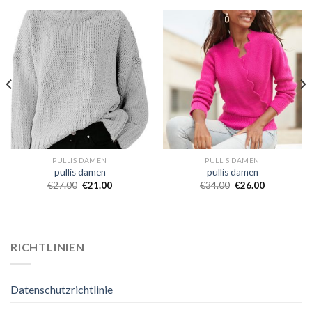
PULLIS DAMEN
PULLIS DAMEN
pullis damen
pullis damen
€
27.00
€
21.00
€
34.00
€
26.00
RICHTLINIEN
Datenschutzrichtlinie