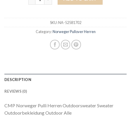
SKU:
NA-52581702
Category:
Norweger Pullover Herren
DESCRIPTION
REVIEWS (0)
CMP Norweger Pulli Herren Outdoorsweater Sweater
Outdoorbekleidung Outdoor Alle