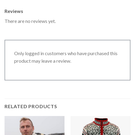
Reviews
There are no reviews yet.
Only logged in customers who have purchased this
product may leave a review.
RELATED PRODUCTS