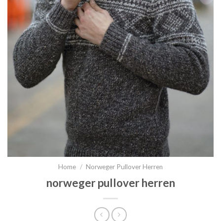
Home
/
Norweger Pullover Herren
norweger pullover herren