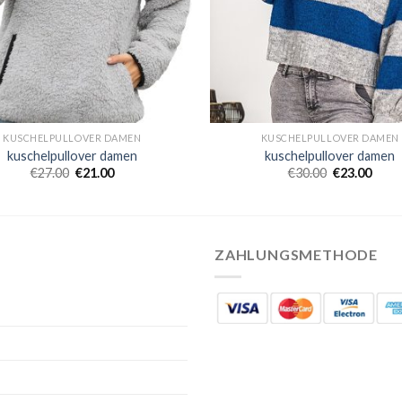
KUSCHELPULLOVER DAMEN
KUSCHELPULLOVER DAMEN
kuschelpullover damen
kuschelpullover damen
€
27.00
€
21.00
€
30.00
€
23.00
ZAHLUNGSMETHODE