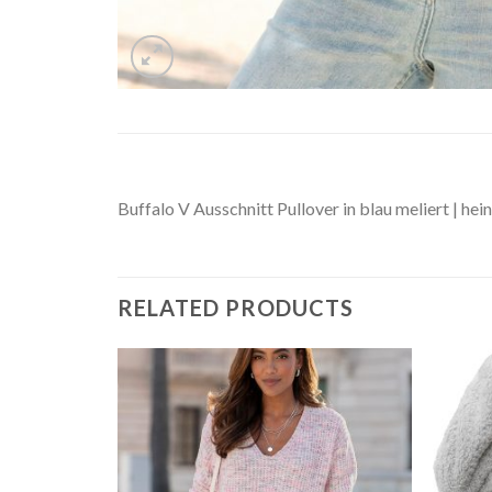
Buffalo V Ausschnitt Pullover in blau meliert | hei
RELATED PRODUCTS