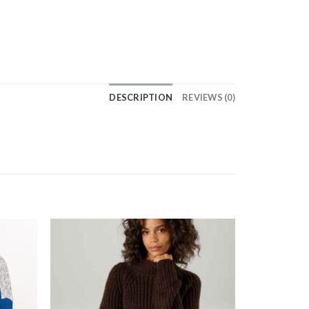
DESCRIPTION
REVIEWS (0)