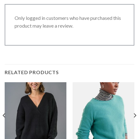
Only logged in customers who have purchased this
product may leave a review.
RELATED PRODUCTS