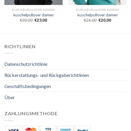
KUSCHELPULLOVER DAMEN
KUSCHELPULLOVER DAMEN
kuschelpullover damen
kuschelpullover damen
€
30.00
€
23.00
€
26.00
€
20.00
RICHTLINIEN
Datenschutzrichtlinie
Rückerstattungs- und Rückgaberichtlinien
Geschäftsbedingungen
Über
ZAHLUNGSMETHODE