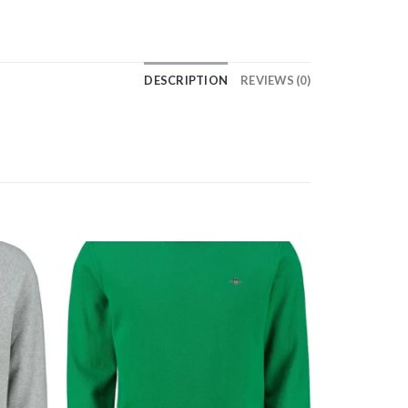
DESCRIPTION
REVIEWS (0)