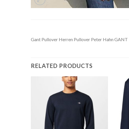
Gant Pullover Herren Pullover Peter Hahn GANT R
RELATED PRODUCTS