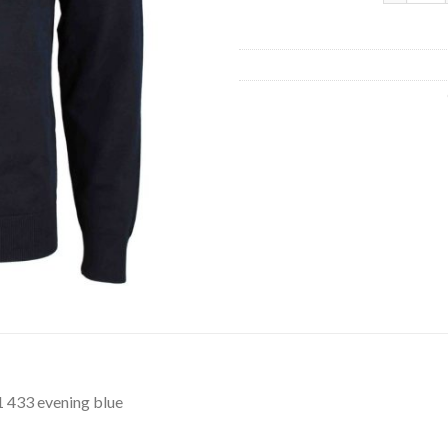
1 433 evening blue