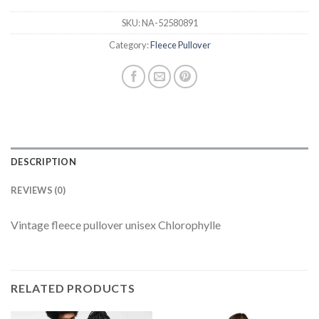
SKU:
NA-52580891
Category:
Fleece Pullover
DESCRIPTION
REVIEWS (0)
Vintage fleece pullover unisex Chlorophylle
RELATED PRODUCTS