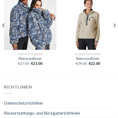
FLEECE PULLOVER
FLEECE PULLOVER
fleece pullover
fleece pullover
€
27.00
€
21.00
€
29.00
€
22.00
RICHTLINIEN
Datenschutzrichtlinie
Rückerstattungs- und Rückgaberichtlinien