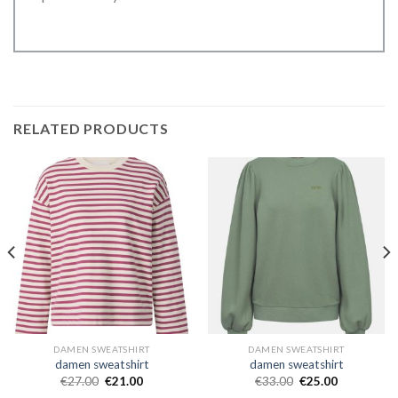
RELATED PRODUCTS
DAMEN SWEATSHIRT
DAMEN SWEATSHIRT
damen sweatshirt
damen sweatshirt
€
27.00
€
21.00
€
33.00
€
25.00