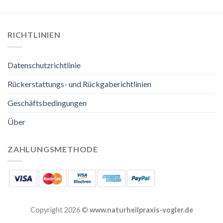
RICHTLINIEN
Datenschutzrichtlinie
Rückerstattungs- und Rückgaberichtlinien
Geschäftsbedingungen
Über
ZAHLUNGSMETHODE
Copyright 2026 ©
www.naturheilpraxis-vogler.de