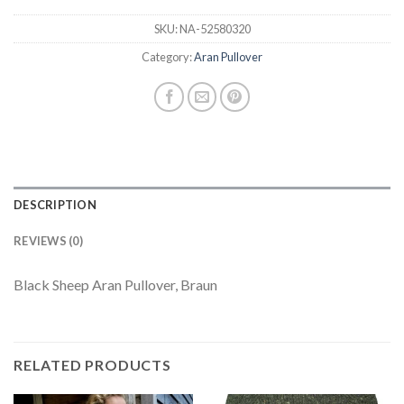
SKU:
NA-52580320
Category:
Aran Pullover
DESCRIPTION
REVIEWS (0)
Black Sheep Aran Pullover, Braun
RELATED PRODUCTS