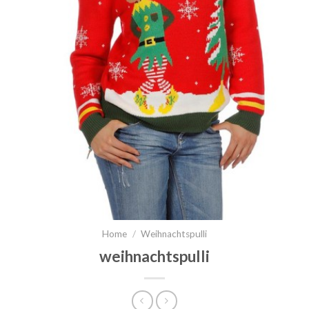
Home
/
Weihnachtspulli
weihnachtspulli