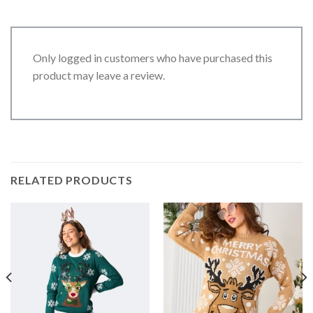
Only logged in customers who have purchased this
product may leave a review.
RELATED PRODUCTS