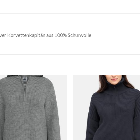
er Korvettenkapitän aus 100% Schurwolle