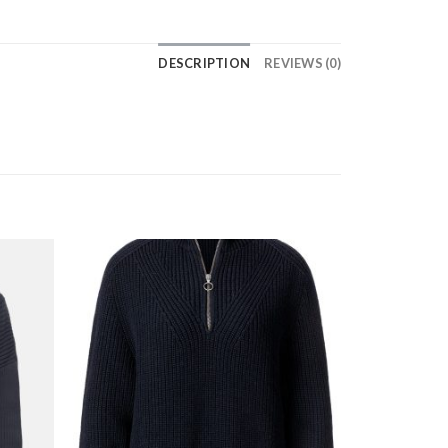
DESCRIPTION
REVIEWS (0)