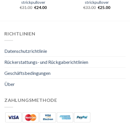
strickpullover
strickpullover
€
31.00
€
24.00
€
33.00
€
25.00
RICHTLINIEN
Datenschutzrichtlinie
Rückerstattungs- und Rückgaberichtlinien
Geschäftsbedingungen
Über
ZAHLUNGSMETHODE