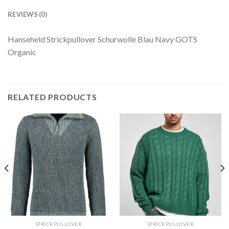
REVIEWS (0)
Hanseheld Strickpullover Schurwolle Blau Navy GOTS
Organic
RELATED PRODUCTS
STRICKPULLOVER
STRICKPULLOVER