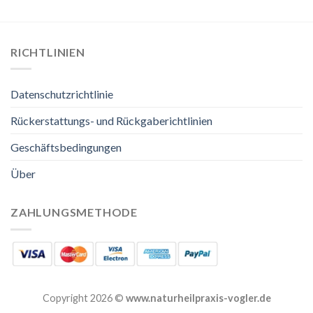
RICHTLINIEN
Datenschutzrichtlinie
Rückerstattungs- und Rückgaberichtlinien
Geschäftsbedingungen
Über
ZAHLUNGSMETHODE
Copyright 2026 ©
www.naturheilpraxis-vogler.de