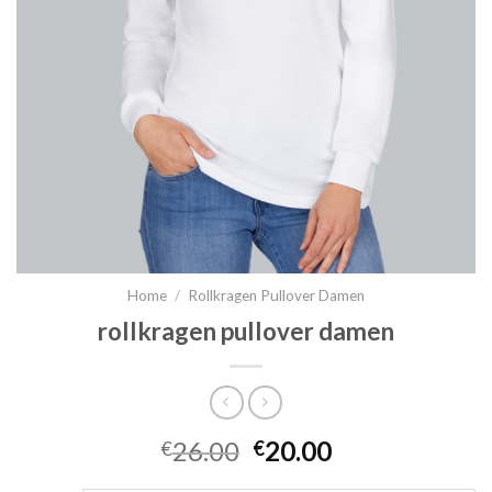
Home
/
Rollkragen Pullover Damen
rollkragen pullover damen
26.00
20.00
€
€