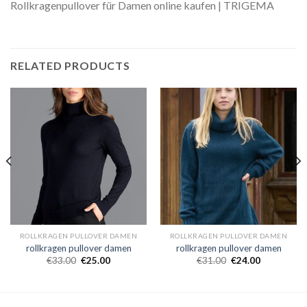
Rollkragenpullover für Damen online kaufen | TRIGEMA
RELATED PRODUCTS
ROLLKRAGEN PULLOVER DAMEN
ROLLKRAGEN PULLOVER DAMEN
rollkragen pullover damen
rollkragen pullover damen
€
33.00
€
25.00
€
31.00
€
24.00