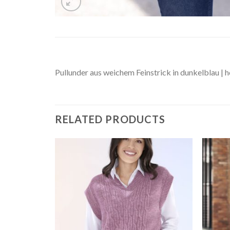
Pullunder aus weichem Feinstrick in dunkelblau | h
RELATED PRODUCTS