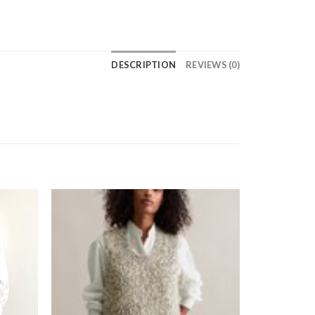
DESCRIPTION
REVIEWS (0)