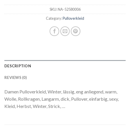
SKU:
NA-52580006
Category:
Pulloverkleid
DESCRIPTION
REVIEWS (0)
Damen Pulloverkleid, Winter, lässig, eng anliegend, warm,
Wolle, Rollkragen, Langarm, dick, Pullover, einfarbig, sexy,
Kleid, Herbst, Winter, Strick, …