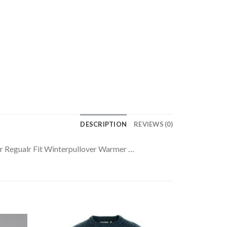
DESCRIPTION
REVIEWS (0)
r Regualr Fit Winterpullover Warmer …