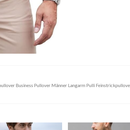
lover Business Pullover Männer Langarm Pulli Feinstrickpullove