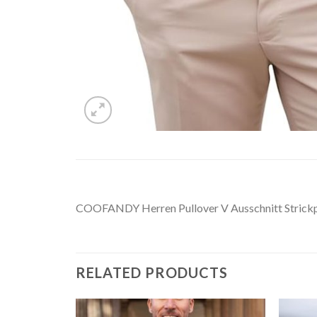
COOFANDY Herren Pullover V Ausschnitt Strickpul
RELATED PRODUCTS