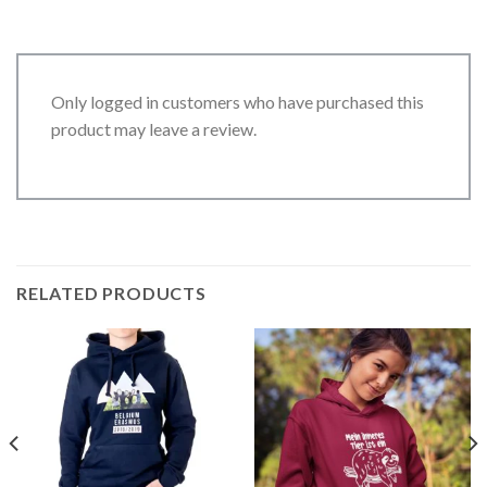
Only logged in customers who have purchased this
product may leave a review.
RELATED PRODUCTS