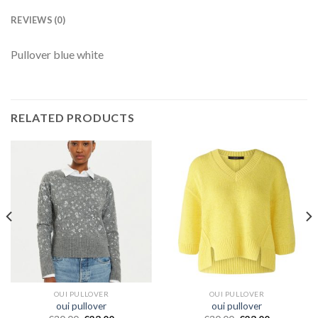
REVIEWS (0)
Pullover blue white
RELATED PRODUCTS
OUI PULLOVER
OUI PULLOVER
oui pullover
oui pullover