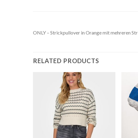
ONLY – Strickpullover in Orange mit mehreren Str
RELATED PRODUCTS