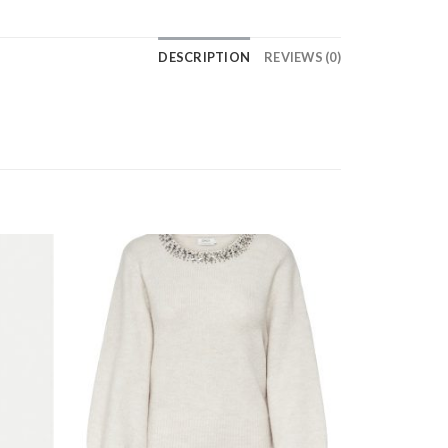
DESCRIPTION
REVIEWS (0)