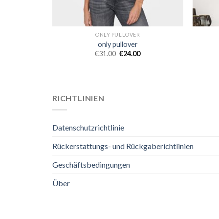
ONLY PULLOVER
only pullover
€
31.00
€
24.00
RICHTLINIEN
Datenschutzrichtlinie
Rückerstattungs- und Rückgaberichtlinien
Geschäftsbedingungen
Über