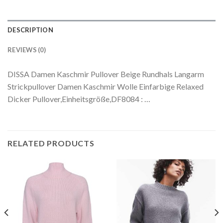
DESCRIPTION
REVIEWS (0)
DISSA Damen Kaschmir Pullover Beige Rundhals Langarm
Strickpullover Damen Kaschmir Wolle Einfarbige Relaxed
Dicker Pullover,Einheitsgröße,DF8084 : …
RELATED PRODUCTS