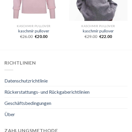
KASCHMIR PULLOVER
KASCHMIR PULLOVER
kaschmir pullover
kaschmir pullover
€
26.00
€
20.00
€
29.00
€
22.00
RICHTLINIEN
Datenschutzrichtlinie
Rückerstattungs- und Rückgaberichtlinien
Geschäftsbedingungen
Über
ZAHLUNGSMETHODE