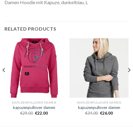
Damen Hoodie mit Kapuze, dunkelblau, L
RELATED PRODUCTS
KAPUZENPULLOVER DAMEN
KAPUZENPULLOVER DAMEN
kapuzenpullover damen
kapuzenpullover damen
€
29.00
€
22.00
€
34.00
€
26.00