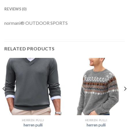
REVIEWS (0)
normani® OUTDOOR SPORTS
RELATED PRODUCTS
HERREN PULLI
HERREN PULLI
herren pulli
herren pulli