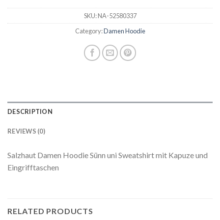
SKU:
NA-52580337
Category:
Damen Hoodie
DESCRIPTION
REVIEWS (0)
Salzhaut Damen Hoodie Sünn uni Sweatshirt mit Kapuze und
Eingrifftaschen
RELATED PRODUCTS