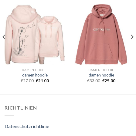
DAMEN HOODIE
DAMEN HOODIE
damen hoodie
damen hoodie
€
27.00
€
21.00
€
33.00
€
25.00
RICHTLINIEN
Datenschutzrichtlinie