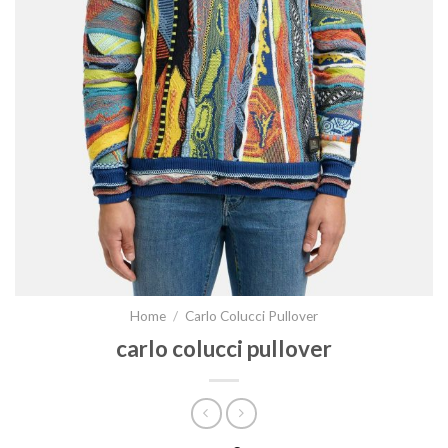
Home
/
Carlo Colucci Pullover
carlo colucci pullover