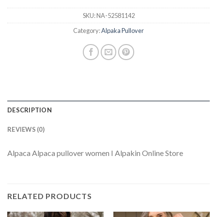
SKU:
NA-52581142
Category:
Alpaka Pullover
DESCRIPTION
REVIEWS (0)
Alpaca Alpaca pullover women I Alpakin Online Store
RELATED PRODUCTS