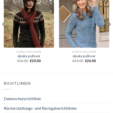
ALPAKA PULLOVER
ALPAKA PULLOVER
alpaka pullover
alpaka pullover
€
26.00
€
20.00
€
34.00
€
26.00
RICHTLINIEN
Datenschutzrichtlinie
Rückerstattungs- und Rückgaberichtlinien