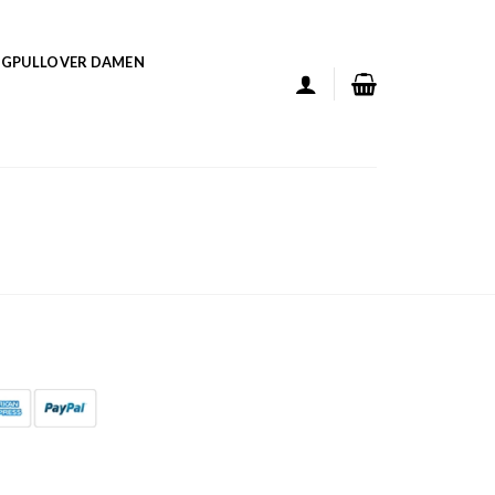
GPULLOVER DAMEN