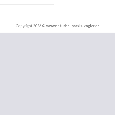
Copyright 2026 ©
www.naturheilpraxis-vogler.de