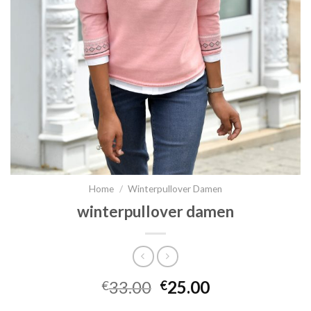
Home
/
Winterpullover Damen
winterpullover damen
33.00
25.00
€
€