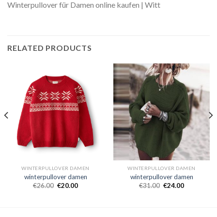
Winterpullover für Damen online kaufen | Witt
RELATED PRODUCTS
WINTERPULLOVER DAMEN
WINTERPULLOVER DAMEN
winterpullover damen
winterpullover damen
€
26.00
€
20.00
€
31.00
€
24.00