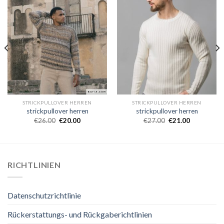
STRICKPULLOVER HERREN
STRICKPULLOVER HERREN
strickpullover herren
strickpullover herren
€
26.00
€
20.00
€
27.00
€
21.00
RICHTLINIEN
Datenschutzrichtlinie
Rückerstattungs- und Rückgaberichtlinien