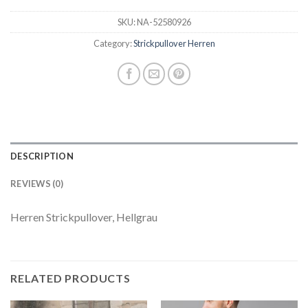
SKU:
NA-52580926
Category:
Strickpullover Herren
DESCRIPTION
REVIEWS (0)
Herren Strickpullover, Hellgrau
RELATED PRODUCTS