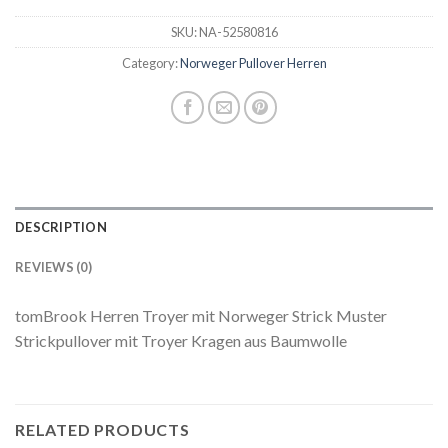
SKU:
NA-52580816
Category:
Norweger Pullover Herren
DESCRIPTION
REVIEWS (0)
tomBrook Herren Troyer mit Norweger Strick Muster
Strickpullover mit Troyer Kragen aus Baumwolle
RELATED PRODUCTS