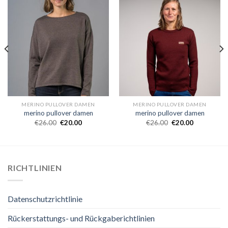
MERINO PULLOVER DAMEN
MERINO PULLOVER DAMEN
merino pullover damen
merino pullover damen
€
26.00
€
20.00
€
26.00
€
20.00
RICHTLINIEN
Datenschutzrichtlinie
Rückerstattungs- und Rückgaberichtlinien