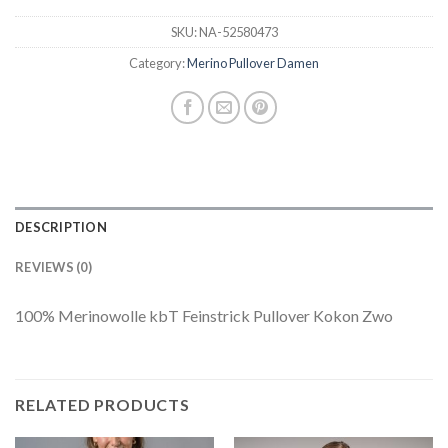
SKU:
NA-52580473
Category:
Merino Pullover Damen
DESCRIPTION
REVIEWS (0)
100% Merinowolle kbT Feinstrick Pullover Kokon Zwo
RELATED PRODUCTS