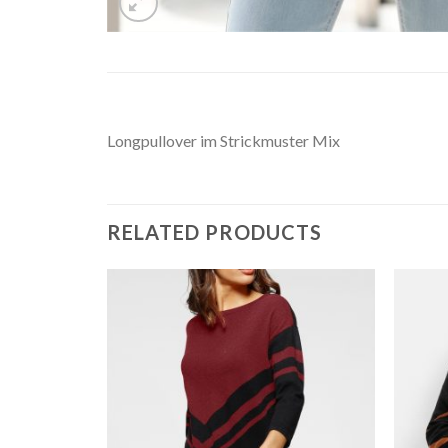
Longpullover im Strickmuster Mix
RELATED PRODUCTS