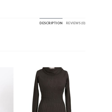
DESCRIPTION
REVIEWS (0)