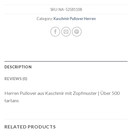
SKU:
NA-52581108
Category:
Kaschmir Pullover Herren
DESCRIPTION
REVIEWS (0)
Herren Pullover aus Kaschmir mit Zopfmuster | Über 500
tartans
RELATED PRODUCTS